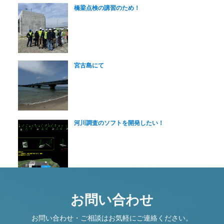
橋梁点検の講習のため！
宮古島にて
河川調査のソフトを開発したい！
お問い合わせ
お問い合わせ・ご相談はお気軽にご連絡ください。