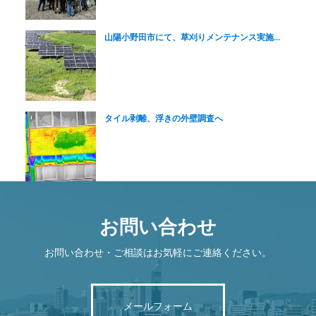
山陽小野田市にて、草刈りメンテナンス実施...
タイル剥離、浮きの外壁調査へ
お問い合わせ
お問い合わせ・ご相談はお気軽にご連絡ください。
メールフォーム