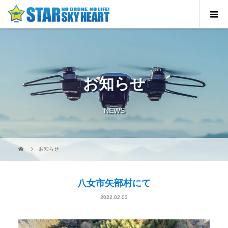
お知らせ
NEWS
お知らせ
八女市矢部村にて
2022.02.03