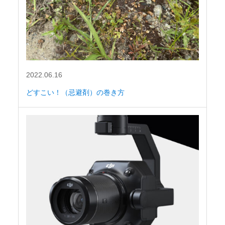
2022.06.16
どすこい！（忌避剤）の巻き方