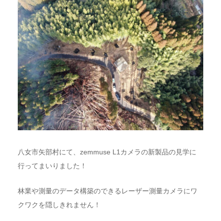
八女市矢部村にて、zemmuse L1カメラの新製品の見学に
行ってまいりました！
林業や測量のデータ構築のできるレーザー測量カメラにワ
クワクを隠しきれません！