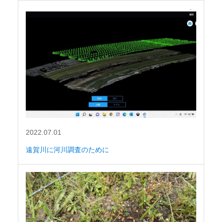
2022.07.01
遠賀川に河川調査のために