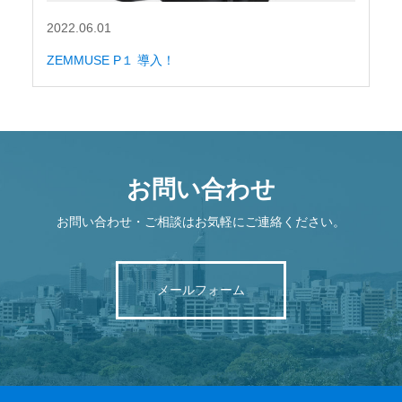
2022.06.01
ZEMMUSE P１ 導入！
お問い合わせ
お問い合わせ・ご相談はお気軽にご連絡ください。
メールフォーム