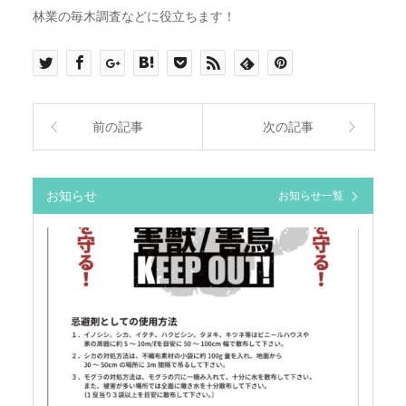
林業の毎木調査などに役立ちます！
前の記事
次の記事
お知らせ
お知らせ一覧