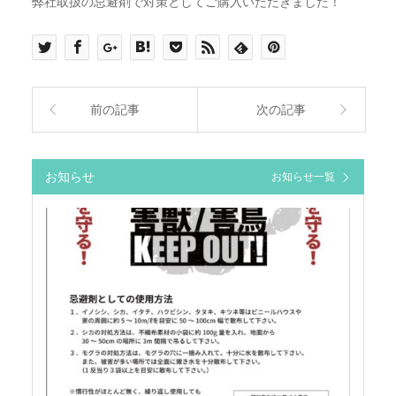
弊社取扱の忌避剤で対策としてご購入いただきました！
前の記事
次の記事
お知らせ
お知らせ一覧