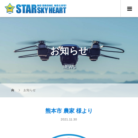
お知らせ
NEWS
お知らせ
熊本市 農家 様より
2021.11.30