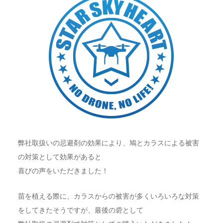
弊社取扱いの忌避剤の効果により、鳩とカラスによる被害
の対策として効果があると
喜びの声をいただきました！
苗を植える際に、カラスからの被害が多くいろいろな対策
をしてきたそうですが、最後の砦として