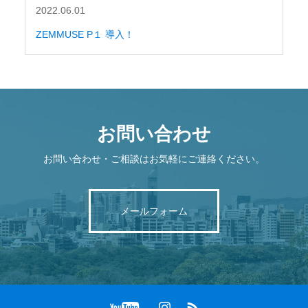
2022.06.01
ZEMMUSE P１ 導入！
お問い合わせ
お問い合わせ・ご相談はお気軽にご連絡ください。
メールフォーム