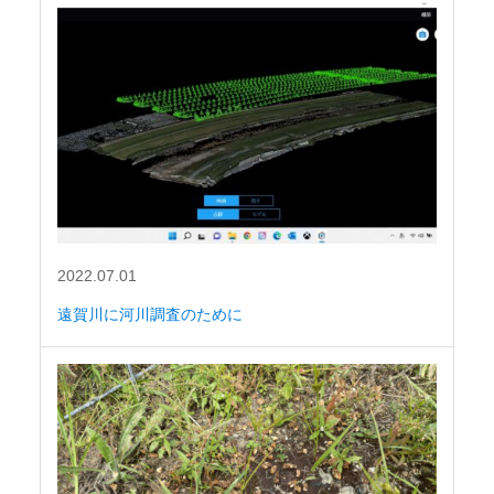
2022.07.01
遠賀川に河川調査のために